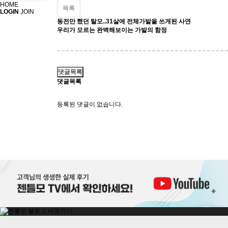
HOME
목록
LOGIN
JOIN
동전만 했던 탈모..31살에 전체가발을 쓰게된 사연
우리가 모르는 완벽해보이는 가발의 함정
댓글목록
댓글목록
등록된 댓글이 없습니다.