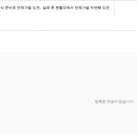
식 준비로 전체가발 도전.. 실패 후 젠틀모에서 전체가발 두번째 도전
등록된 댓글이 없습니다.