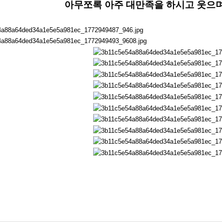
아무쪼록 아주 대만족을 하시고 웃으며