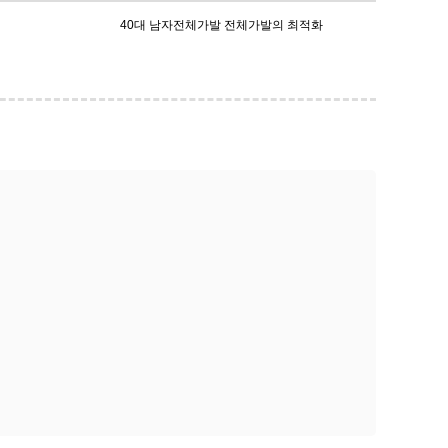
40대 남자전체가발 전체가발의 최적화