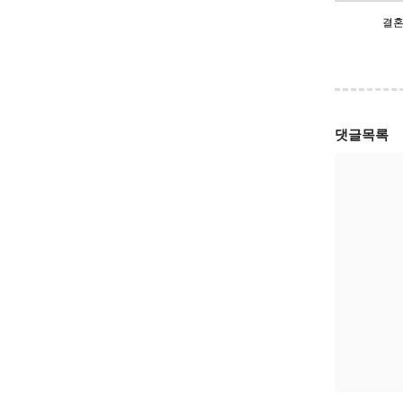
결혼
댓글목록