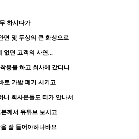
무 하시다가
안면 및 두상의 큰 화상으로
없던 고객의 사연...
 착용을 하고 회사에 갔더니
..바로 가발 폐기 시키고
하니 회사분들도 티가 안나서
프분께서 유튜브 보시고
자말을 잘 들어야하나바요