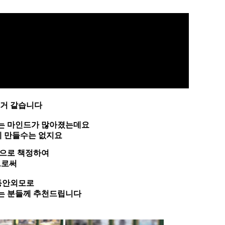
거 같습니다
는 마인드가 많아졌는데요
게 만들수는 없지요
장으로 책정하여
으로써
동안외모로
는 분들께 추천드립니다